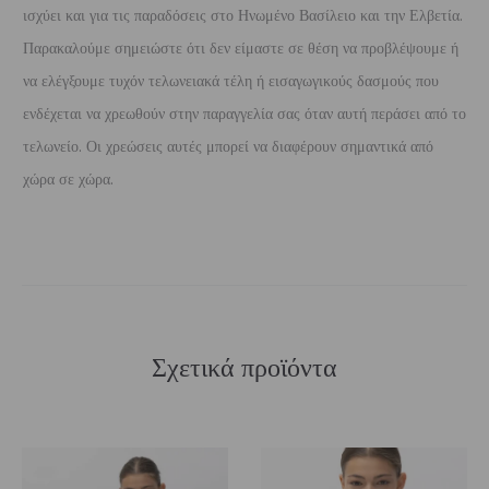
ισχύει και για τις παραδόσεις στο Ηνωμένο Βασίλειο και την Ελβετία.
Παρακαλούμε σημειώστε ότι δεν είμαστε σε θέση να προβλέψουμε ή
να ελέγξουμε τυχόν τελωνειακά τέλη ή εισαγωγικούς δασμούς που
ενδέχεται να χρεωθούν στην παραγγελία σας όταν αυτή περάσει από το
τελωνείο. Οι χρεώσεις αυτές μπορεί να διαφέρουν σημαντικά από
χώρα σε χώρα.
Σχετικά προϊόντα