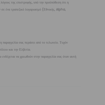
 λόγους της επιστροφής, υπό την προϋπόθεση ότι η
 σε ένα τραπεζικό λογαριασμό (Εθνικής, Alpha,
 η παραγγελία σας περάσει από το τελωνείο. Τυχόν
ίλειο και την Ελβετία.
 ενδέχεται να χρεωθούν στην παραγγελία σας όταν αυτή