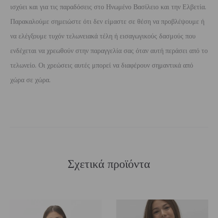
ισχύει και για τις παραδόσεις στο Ηνωμένο Βασίλειο και την Ελβετία.
Παρακαλούμε σημειώστε ότι δεν είμαστε σε θέση να προβλέψουμε ή
να ελέγξουμε τυχόν τελωνειακά τέλη ή εισαγωγικούς δασμούς που
ενδέχεται να χρεωθούν στην παραγγελία σας όταν αυτή περάσει από το
τελωνείο. Οι χρεώσεις αυτές μπορεί να διαφέρουν σημαντικά από
χώρα σε χώρα.
Σχετικά προϊόντα