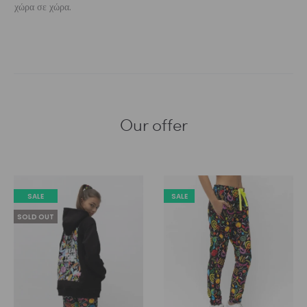
χώρα σε χώρα.
Our offer
SALE
SALE
SOLD OUT