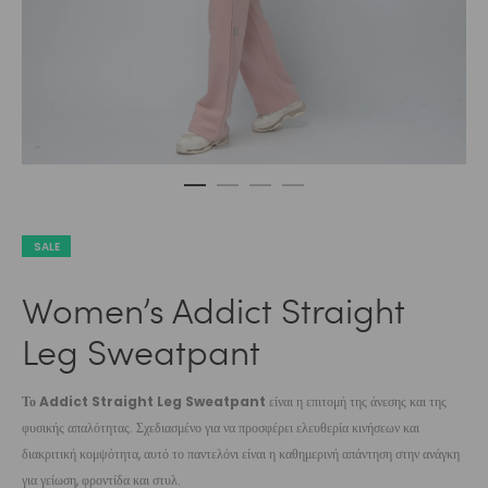
SALE
Women’s Addict Straight
Leg Sweatpant
Το
Addict Straight Leg Sweatpant
είναι η επιτομή της άνεσης και της
φυσικής απαλότητας. Σχεδιασμένο για να προσφέρει ελευθερία κινήσεων και
διακριτική κομψότητα, αυτό το παντελόνι είναι η καθημερινή απάντηση στην ανάγκη
για γείωση, φροντίδα και στυλ.