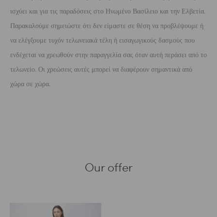
ισχύει και για τις παραδόσεις στο Ηνωμένο Βασίλειο και την Ελβετία.
Παρακαλούμε σημειώστε ότι δεν είμαστε σε θέση να προβλέψουμε ή
να ελέγξουμε τυχόν τελωνειακά τέλη ή εισαγωγικούς δασμούς που
ενδέχεται να χρεωθούν στην παραγγελία σας όταν αυτή περάσει από το
τελωνείο. Οι χρεώσεις αυτές μπορεί να διαφέρουν σημαντικά από
χώρα σε χώρα.
Our offer