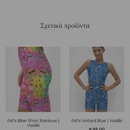
Σχετικά προϊόντα
Girl’s Biker Short Rainbow |
Girl’s Unitard Blue | Vasiliki
Vasiliki
€
49,00