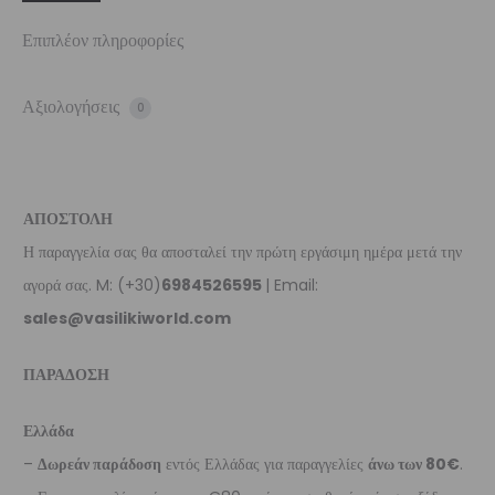
Επιπλέον πληροφορίες
Αξιολογήσεις
0
ΑΠΟΣΤΟΛΗ
Η παραγγελία σας θα αποσταλεί την πρώτη εργάσιμη ημέρα μετά την
αγορά σας. M: (+30)
6984526595
| Email:
sales@vasilikiworld.com
ΠΑΡΑΔΟΣΗ
Ελλάδα
–
Δωρεάν παράδοση
εντός Ελλάδας για παραγγελίες
άνω των 80€
.