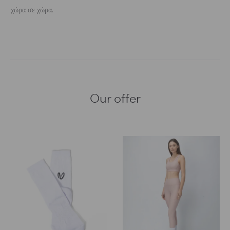
χώρα σε χώρα.
Our offer