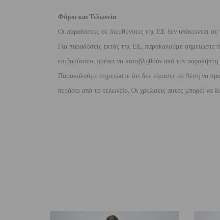
Φόροι και Τελωνεία
Οι παραδόσεις σε διευθύνσεις της ΕΕ δεν υπόκεινται σε 
Για παραδόσεις εκτός της ΕΕ, παρακαλούμε σημειώστε ότι
επιβαρύνσεις πρέπει να καταβληθούν από τον παραλήπτη τ
Παρακαλούμε σημειώστε ότι δεν είμαστε σε θέση να προ
περάσει από το τελωνείο. Οι χρεώσεις αυτές μπορεί να 