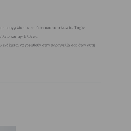
 η παραγγελία σας περάσει από το τελωνείο. Τυχόν
ίλειο και την Ελβετία.
 ενδέχεται να χρεωθούν στην παραγγελία σας όταν αυτή