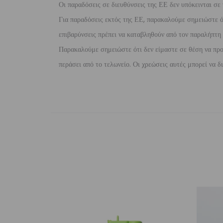
Οι παραδόσεις σε διευθύνσεις της ΕΕ δεν υπόκεινται σε 
Για παραδόσεις εκτός της ΕΕ, παρακαλούμε σημειώστε ότι
επιβαρύνσεις πρέπει να καταβληθούν από τον παραλήπτη τ
Παρακαλούμε σημειώστε ότι δεν είμαστε σε θέση να προ
περάσει από το τελωνείο. Οι χρεώσεις αυτές μπορεί να 