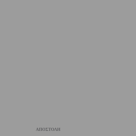
ΑΠΟΣΤΟΛΗ