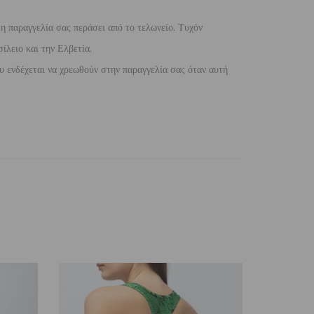
 η παραγγελία σας περάσει από το τελωνείο. Τυχόν
ίλειο και την Ελβετία.
 ενδέχεται να χρεωθούν στην παραγγελία σας όταν αυτή