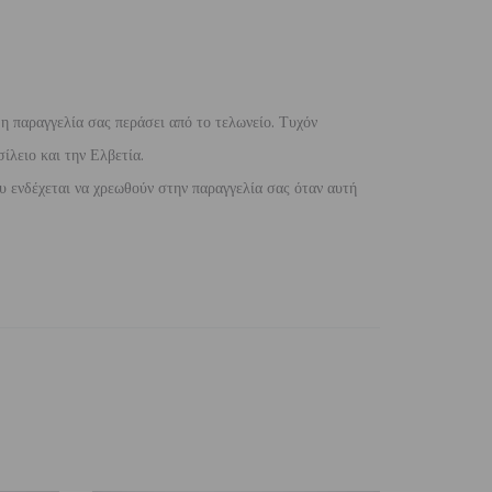
 η παραγγελία σας περάσει από το τελωνείο. Τυχόν
ίλειο και την Ελβετία.
 ενδέχεται να χρεωθούν στην παραγγελία σας όταν αυτή