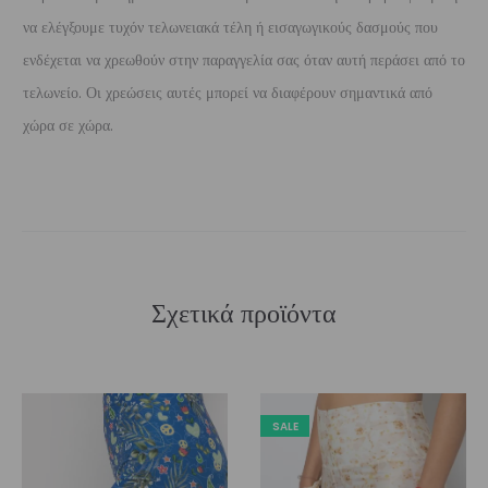
να ελέγξουμε τυχόν τελωνειακά τέλη ή εισαγωγικούς δασμούς που
ενδέχεται να χρεωθούν στην παραγγελία σας όταν αυτή περάσει από το
τελωνείο. Οι χρεώσεις αυτές μπορεί να διαφέρουν σημαντικά από
χώρα σε χώρα.
Σχετικά προϊόντα
SALE