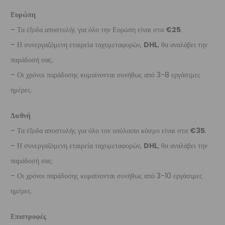
Ευρώπη
– Τα έξοδα αποστολής για όλο την Ευρώπη είναι στα
€25
.
– Η συνεργαζόμενη εταιρεία ταχυμεταφορών,
DHL
, θα αναλάβει την
παράδοσή σας.
– Οι χρόνοι παράδοσης κυμαίνονται συνήθως από 3-8 εργάσιμες
ημέρες.
Διεθνή
– Τα έξοδα αποστολής για όλο τον υπόλοιπο κόσμο είναι στα
€35
.
– Η συνεργαζόμενη εταιρεία ταχυμεταφορών,
DHL
, θα αναλάβει την
παράδοσή σας.
– Οι χρόνοι παράδοσης κυμαίνονται συνήθως από 3-10 εργάσιμες
ημέρες.
Επιστροφές