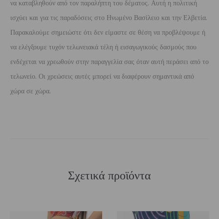
να καταβληθούν από τον παραλήπτη του δέματος. Αυτή η πολιτική
ισχύει και για τις παραδόσεις στο Ηνωμένο Βασίλειο και την Ελβετία.
Παρακαλούμε σημειώστε ότι δεν είμαστε σε θέση να προβλέψουμε ή
να ελέγξουμε τυχόν τελωνειακά τέλη ή εισαγωγικούς δασμούς που
ενδέχεται να χρεωθούν στην παραγγελία σας όταν αυτή περάσει από το
τελωνείο. Οι χρεώσεις αυτές μπορεί να διαφέρουν σημαντικά από
χώρα σε χώρα.
Σχετικά προϊόντα