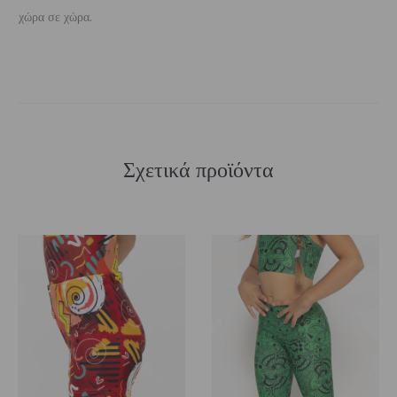
χώρα σε χώρα.
Σχετικά προϊόντα