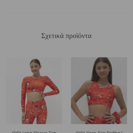
Σχετικά προϊόντα