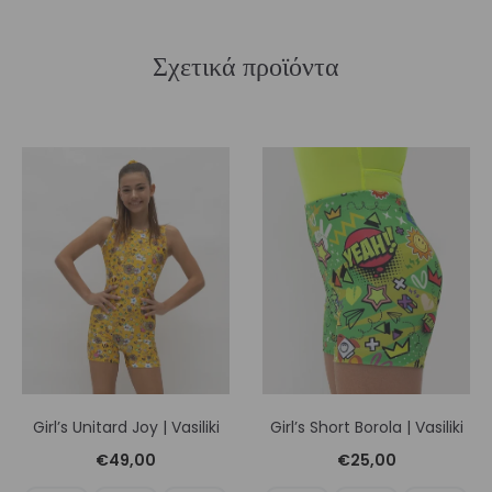
Σχετικά προϊόντα
Girl’s Unitard Joy | Vasiliki
Girl’s Short Borola | Vasiliki
€
49,00
€
25,00