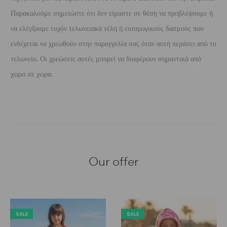
Παρακαλούμε σημειώστε ότι δεν είμαστε σε θέση να προβλέψουμε ή
να ελέγξουμε τυχόν τελωνειακά τέλη ή εισαγωγικούς δασμούς που
ενδέχεται να χρεωθούν στην παραγγελία σας όταν αυτή περάσει από το
τελωνείο. Οι χρεώσεις αυτές μπορεί να διαφέρουν σημαντικά από
χώρα σε χώρα.
Our offer
SALE
SALE