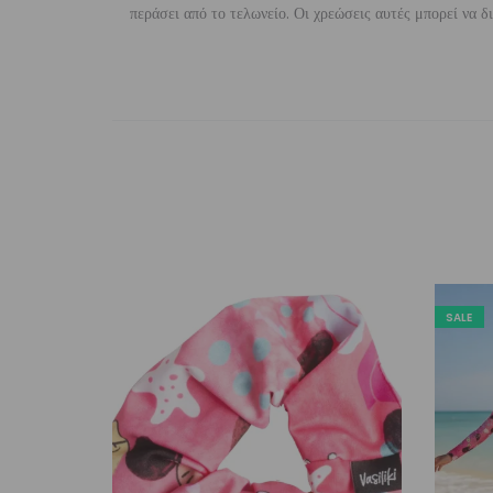
περάσει από το τελωνείο. Οι χρεώσεις αυτές μπορεί να 
SALE