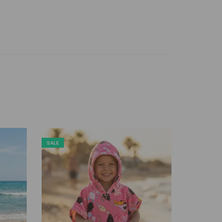
SALE
SALE