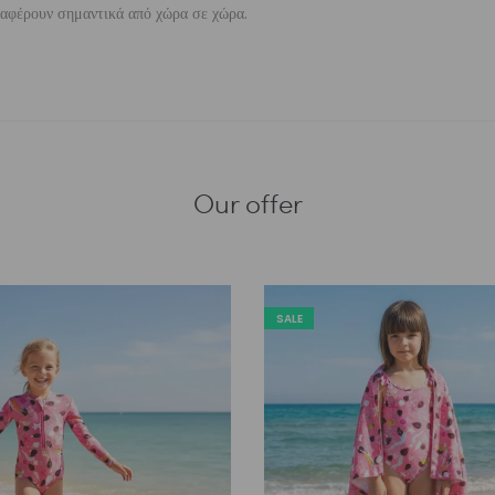
διαφέρουν σημαντικά από χώρα σε χώρα.
Our offer
SALE