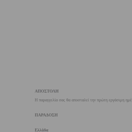
ΑΠΟΣΤΟΛΗ
Η παραγγελία σας θα αποσταλεί την πρώτη εργάσιμη ημέ
ΠΑΡΑΔΟΣΗ
Ελλάδα