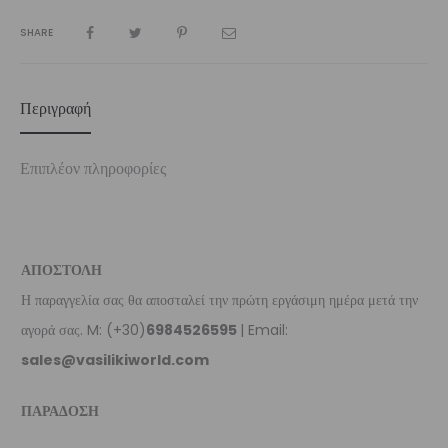
SHARE
Περιγραφή
Επιπλέον πληροφορίες
ΑΠΟΣΤΟΛΗ
Η παραγγελία σας θα αποσταλεί την πρώτη εργάσιμη ημέρα μετά την
αγορά σας. M: (+30)
6984526595
| Email:
sales@vasilikiworld.com
ΠΑΡΑΔΟΣΗ