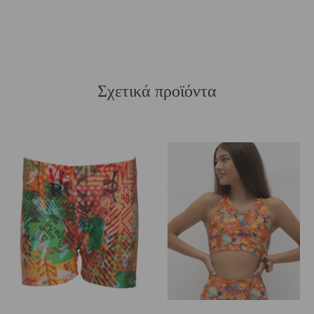
Σχετικά προϊόντα