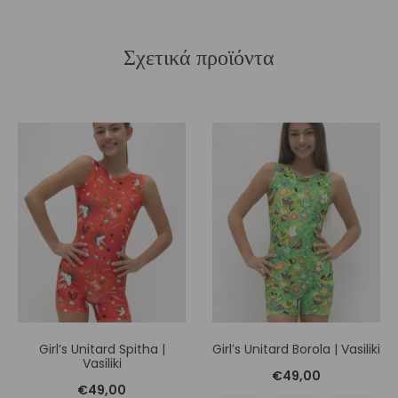
Σχετικά προϊόντα
Girl’s Unitard Spitha |
Girl’s Unitard Borola | Vasiliki
Vasiliki
€
49,00
€
49,00