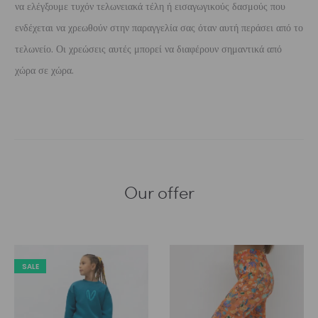
να ελέγξουμε τυχόν τελωνειακά τέλη ή εισαγωγικούς δασμούς που
ενδέχεται να χρεωθούν στην παραγγελία σας όταν αυτή περάσει από το
τελωνείο. Οι χρεώσεις αυτές μπορεί να διαφέρουν σημαντικά από
χώρα σε χώρα.
Our offer
SALE