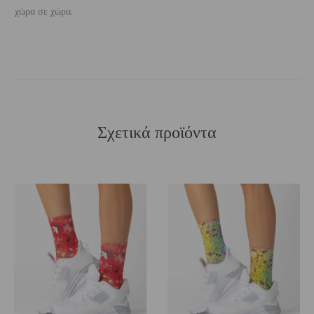
χώρα σε χώρα.
Σχετικά προϊόντα