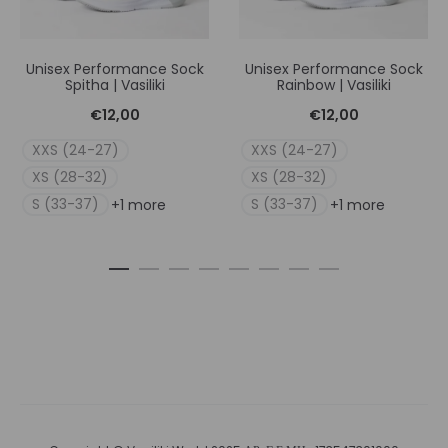
Unisex Performance Sock
Unisex Performance Sock
Spitha | Vasiliki
Rainbow | Vasiliki
€
12,00
€
12,00
XXS (24-27)
XXS (24-27)
XS (28-32)
XS (28-32)
S (33-37)
S (33-37)
+1 more
+1 more