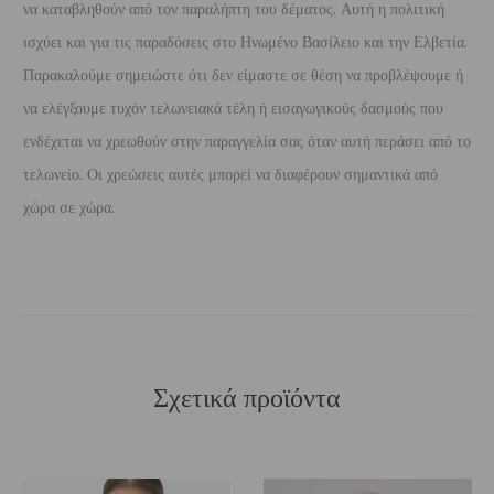
να καταβληθούν από τον παραλήπτη του δέματος. Αυτή η πολιτική
ισχύει και για τις παραδόσεις στο Ηνωμένο Βασίλειο και την Ελβετία.
Παρακαλούμε σημειώστε ότι δεν είμαστε σε θέση να προβλέψουμε ή
να ελέγξουμε τυχόν τελωνειακά τέλη ή εισαγωγικούς δασμούς που
ενδέχεται να χρεωθούν στην παραγγελία σας όταν αυτή περάσει από το
τελωνείο. Οι χρεώσεις αυτές μπορεί να διαφέρουν σημαντικά από
χώρα σε χώρα.
Σχετικά προϊόντα