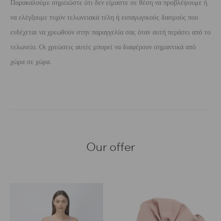
Παρακαλούμε σημειώστε ότι δεν είμαστε σε θέση να προβλέψουμε ή
να ελέγξουμε τυχόν τελωνειακά τέλη ή εισαγωγικούς δασμούς που
ενδέχεται να χρεωθούν στην παραγγελία σας όταν αυτή περάσει από το
τελωνείο. Οι χρεώσεις αυτές μπορεί να διαφέρουν σημαντικά από
χώρα σε χώρα.
Our offer