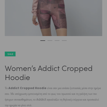
SALE
Women’s Addict Cropped
Hoodie
Το
Addict Cropped Hoodie
είναι σαν μια ανάσα ζεστασιάς μέσα στην ημέρα
σου. Με απόχρωση εμπνευσμένη από το φως του πρωινού και τη γαλήνη των πιο
ήσυχων συναισθημάτων, το Addict αγκαλιάζει τη θηλυκή ενέργεια και προσκαλεί
την ηρεμία να γίνει στιλ.