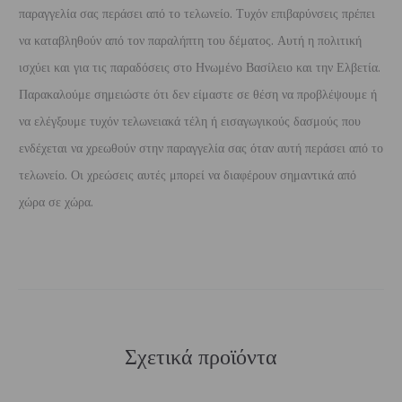
παραγγελία σας περάσει από το τελωνείο. Τυχόν επιβαρύνσεις πρέπει
να καταβληθούν από τον παραλήπτη του δέματος. Αυτή η πολιτική
ισχύει και για τις παραδόσεις στο Ηνωμένο Βασίλειο και την Ελβετία.
Παρακαλούμε σημειώστε ότι δεν είμαστε σε θέση να προβλέψουμε ή
να ελέγξουμε τυχόν τελωνειακά τέλη ή εισαγωγικούς δασμούς που
ενδέχεται να χρεωθούν στην παραγγελία σας όταν αυτή περάσει από το
τελωνείο. Οι χρεώσεις αυτές μπορεί να διαφέρουν σημαντικά από
χώρα σε χώρα.
Σχετικά προϊόντα