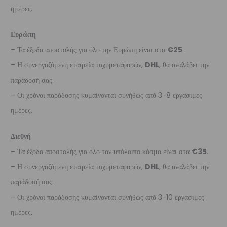
ημέρες.
Ευρώπη
– Τα έξοδα αποστολής για όλο την Ευρώπη είναι στα
€25
.
– Η συνεργαζόμενη εταιρεία ταχυμεταφορών,
DHL
, θα αναλάβει την
παράδοσή σας.
– Οι χρόνοι παράδοσης κυμαίνονται συνήθως από 3-8 εργάσιμες
ημέρες.
Διεθνή
– Τα έξοδα αποστολής για όλο τον υπόλοιπο κόσμο είναι στα
€35
.
– Η συνεργαζόμενη εταιρεία ταχυμεταφορών,
DHL
, θα αναλάβει την
παράδοσή σας.
– Οι χρόνοι παράδοσης κυμαίνονται συνήθως από 3-10 εργάσιμες
ημέρες.