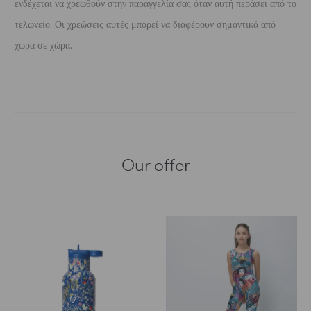
ενδέχεται να χρεωθούν στην παραγγελία σας όταν αυτή περάσει από το
τελωνείο. Οι χρεώσεις αυτές μπορεί να διαφέρουν σημαντικά από
χώρα σε χώρα.
Our offer