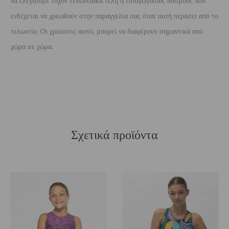
να ελέγξουμε τυχόν τελωνειακά τέλη ή εισαγωγικούς δασμούς που
ενδέχεται να χρεωθούν στην παραγγελία σας όταν αυτή περάσει από το
τελωνείο. Οι χρεώσεις αυτές μπορεί να διαφέρουν σημαντικά από
χώρα σε χώρα.
Σχετικά προϊόντα