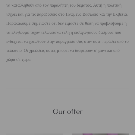
να καταβληθούν από τον παραλήπτη του δέματος. Αυτή η πολιτική
ισχύει και για τις παραδόσεις στο Ηνωμένο Βασίλειο και την Ελβετία.
Παρακαλούμε σημειώστε ότι δεν είμαστε σε θέση να προβλέψουμε ή
να ελέγξουμε τυχόν τελωνειακά τέλη ή εισαγωγικούς δασμούς που
ενδέχεται να χρεωθούν στην παραγγελία σας όταν αυτή περάσει από το
τελωνείο. Οι χρεώσεις αυτές μπορεί να διαφέρουν σημαντικά από
χώρα σε χώρα.
Our offer