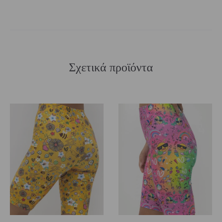
Σχετικά προϊόντα