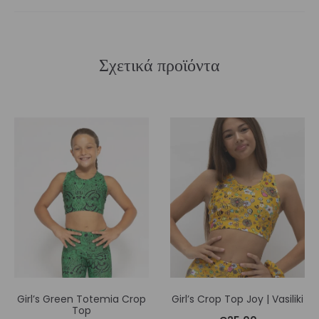
Σχετικά προϊόντα
Girl’s Green Totemia Crop
Girl’s Crop Top Joy | Vasiliki
Top