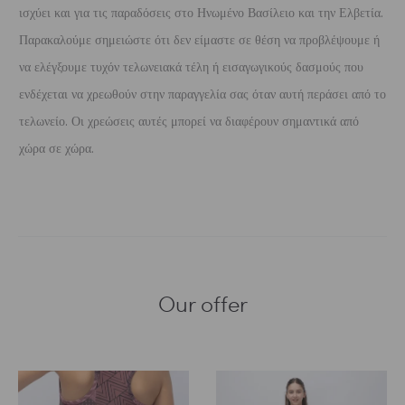
ισχύει και για τις παραδόσεις στο Ηνωμένο Βασίλειο και την Ελβετία.
Παρακαλούμε σημειώστε ότι δεν είμαστε σε θέση να προβλέψουμε ή
να ελέγξουμε τυχόν τελωνειακά τέλη ή εισαγωγικούς δασμούς που
ενδέχεται να χρεωθούν στην παραγγελία σας όταν αυτή περάσει από το
τελωνείο. Οι χρεώσεις αυτές μπορεί να διαφέρουν σημαντικά από
χώρα σε χώρα.
Our offer