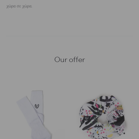
χώρα σε χώρα.
Our offer