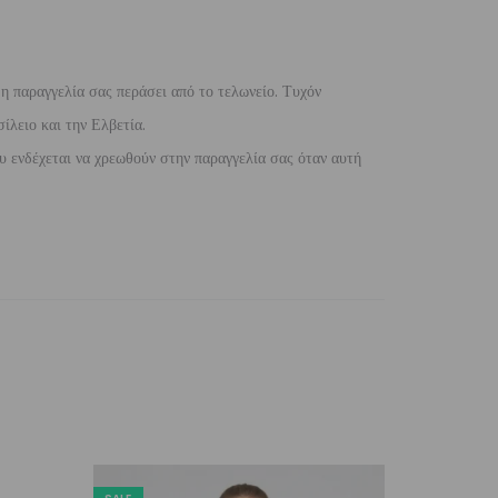
 η παραγγελία σας περάσει από το τελωνείο. Τυχόν
ίλειο και την Ελβετία.
 ενδέχεται να χρεωθούν στην παραγγελία σας όταν αυτή