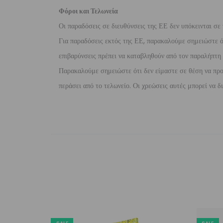
Φόροι και Τελωνεία
Οι παραδόσεις σε διευθύνσεις της ΕΕ δεν υπόκεινται σε 
Για παραδόσεις εκτός της ΕΕ, παρακαλούμε σημειώστε ότι
επιβαρύνσεις πρέπει να καταβληθούν από τον παραλήπτη τ
Παρακαλούμε σημειώστε ότι δεν είμαστε σε θέση να προ
περάσει από το τελωνείο. Οι χρεώσεις αυτές μπορεί να 