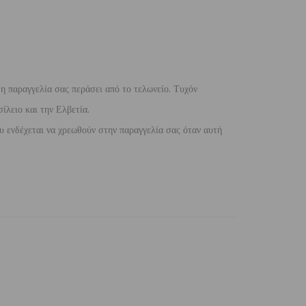
 η παραγγελία σας περάσει από το τελωνείο. Τυχόν
ίλειο και την Ελβετία.
 ενδέχεται να χρεωθούν στην παραγγελία σας όταν αυτή