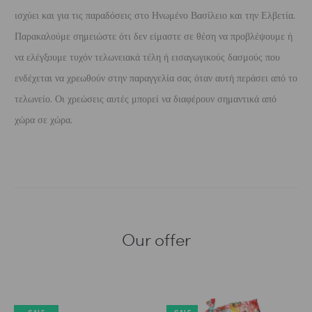
ισχύει και για τις παραδόσεις στο Ηνωμένο Βασίλειο και την Ελβετία.
Παρακαλούμε σημειώστε ότι δεν είμαστε σε θέση να προβλέψουμε ή
να ελέγξουμε τυχόν τελωνειακά τέλη ή εισαγωγικούς δασμούς που
ενδέχεται να χρεωθούν στην παραγγελία σας όταν αυτή περάσει από το
τελωνείο. Οι χρεώσεις αυτές μπορεί να διαφέρουν σημαντικά από
χώρα σε χώρα.
Our offer