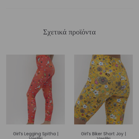
Σχετικά προϊόντα
Girl’s Legging Spitha |
Girl’s Biker Short Joy |
Vasiliki
Vasiliki