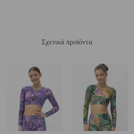
Σχετικά προϊόντα