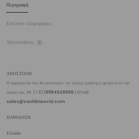
Περιγραφή
Επιπλέον πληροφορίες
Αξιολογήσεις
0
ΑΠΟΣΤΟΛΗ
Η παραγγελία σας θα αποσταλεί την πρώτη εργάσιμη ημέρα μετά την
αγορά σας. M: (+30)
6984526595
| Email:
sales@vasilikiworld.com
ΠΑΡΑΔΟΣΗ
Ελλάδα