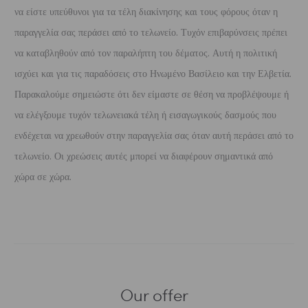
να είστε υπεύθυνοι για τα τέλη διακίνησης και τους φόρους όταν η
παραγγελία σας περάσει από το τελωνείο. Τυχόν επιβαρύνσεις πρέπει
να καταβληθούν από τον παραλήπτη του δέματος. Αυτή η πολιτική
ισχύει και για τις παραδόσεις στο Ηνωμένο Βασίλειο και την Ελβετία.
Παρακαλούμε σημειώστε ότι δεν είμαστε σε θέση να προβλέψουμε ή
να ελέγξουμε τυχόν τελωνειακά τέλη ή εισαγωγικούς δασμούς που
ενδέχεται να χρεωθούν στην παραγγελία σας όταν αυτή περάσει από το
τελωνείο. Οι χρεώσεις αυτές μπορεί να διαφέρουν σημαντικά από
χώρα σε χώρα.
Our offer