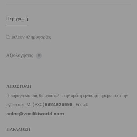
Περιγραφή
Επιπλέον πληροφορίες
Αξιολογήσεις
0
ΑΠΟΣΤΟΛΗ
Η παραγγελία σας θα αποσταλεί την πρώτη εργάσιμη ημέρα μετά την
αγορά σας. M: (+30)
6984526595
| Email:
sales@vasilikiworld.com
ΠΑΡΑΔΟΣΗ