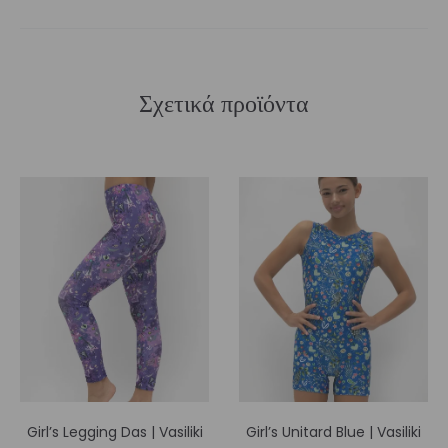
Σχετικά προϊόντα
Girl’s Legging Das | Vasiliki
Girl’s Unitard Blue | Vasiliki