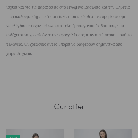
ισχύει και για τις παραδόσεις στο Ηνωμένο Βασίλειο και την Ελβετία.
Παρακαλούμε σημειώστε ότι δεν είμαστε σε θέση να προβλέψουμε ή
να ελέγξουμε τυχόν τελωνειακά τέλη ή εισαγωγικούς δασμούς που
ενδέχεται να χρεωθούν στην παραγγελία σας όταν αυτή περάσει από το
τελωνείο. Οι χρεώσεις αυτές μπορεί να διαφέρουν σημαντικά από
χώρα σε χώρα.
Our offer