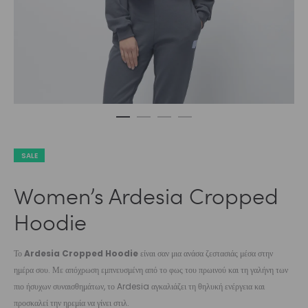
SALE
Women’s Ardesia Cropped
Hoodie
Το
Ardesia Cropped Hoodie
είναι σαν μια ανάσα ζεστασιάς μέσα στην
ημέρα σου. Με απόχρωση εμπνευσμένη από το φως του πρωινού και τη γαλήνη των
πιο ήσυχων συναισθημάτων, το Ardesia αγκαλιάζει τη θηλυκή ενέργεια και
προσκαλεί την ηρεμία να γίνει στιλ.