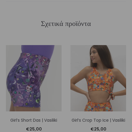
Σχετικά προϊόντα
Girl’s Short Das | Vasiliki
Girl’s Crop Top Ice | Vasiliki
€
25,00
€
25,00