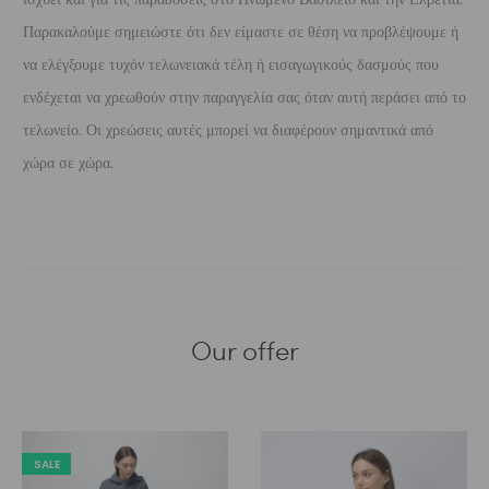
Παρακαλούμε σημειώστε ότι δεν είμαστε σε θέση να προβλέψουμε ή
να ελέγξουμε τυχόν τελωνειακά τέλη ή εισαγωγικούς δασμούς που
ενδέχεται να χρεωθούν στην παραγγελία σας όταν αυτή περάσει από το
τελωνείο. Οι χρεώσεις αυτές μπορεί να διαφέρουν σημαντικά από
χώρα σε χώρα.
Our offer
SALE